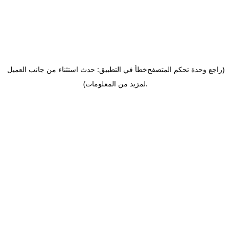
(راجع وحدة تحكم المتصفح
خطأ في التطبيق: حدث استثناء من جانب العميل
.
لمزيد من المعلومات)