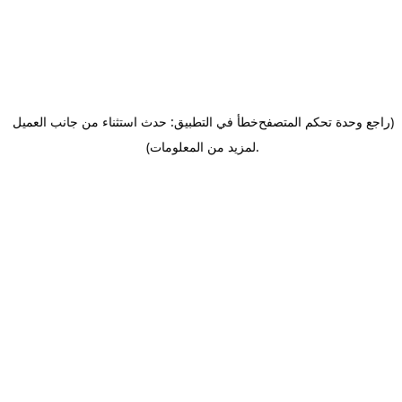
(راجع وحدة تحكم المتصفح
خطأ في التطبيق: حدث استثناء من جانب العميل
.
لمزيد من المعلومات)