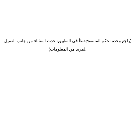
(راجع وحدة تحكم المتصفح
خطأ في التطبيق: حدث استثناء من جانب العميل
.
لمزيد من المعلومات)