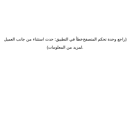
(راجع وحدة تحكم المتصفح
خطأ في التطبيق: حدث استثناء من جانب العميل
.
لمزيد من المعلومات)