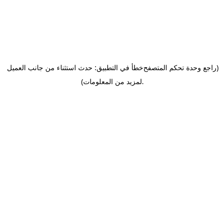
(راجع وحدة تحكم المتصفح
خطأ في التطبيق: حدث استثناء من جانب العميل
.
لمزيد من المعلومات)