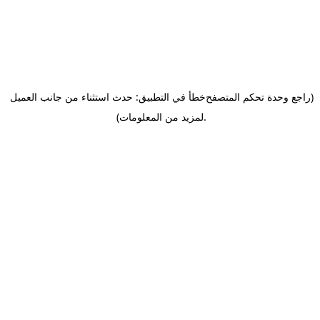
(راجع وحدة تحكم المتصفح
خطأ في التطبيق: حدث استثناء من جانب العميل
.
لمزيد من المعلومات)