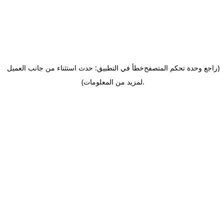
(راجع وحدة تحكم المتصفح
خطأ في التطبيق: حدث استثناء من جانب العميل
.
لمزيد من المعلومات)