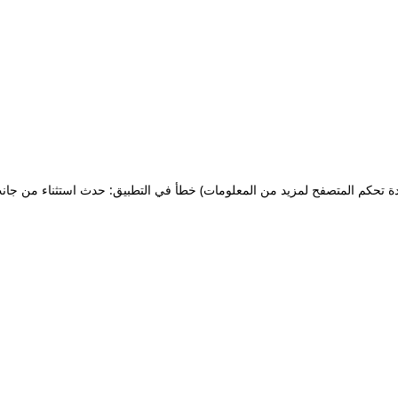
ة تحكم المتصفح لمزيد من المعلومات)
خطأ في التطبيق: حدث استثناء من جان