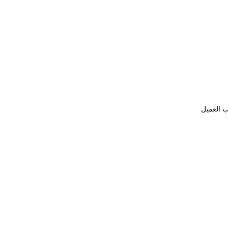
ب العميل