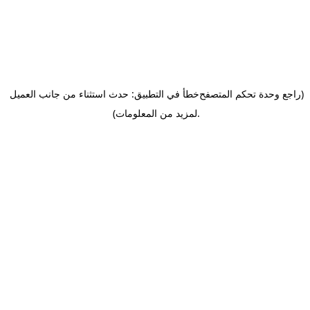
(راجع وحدة تحكم المتصفح
خطأ في التطبيق: حدث استثناء من جانب العميل
.
لمزيد من المعلومات)