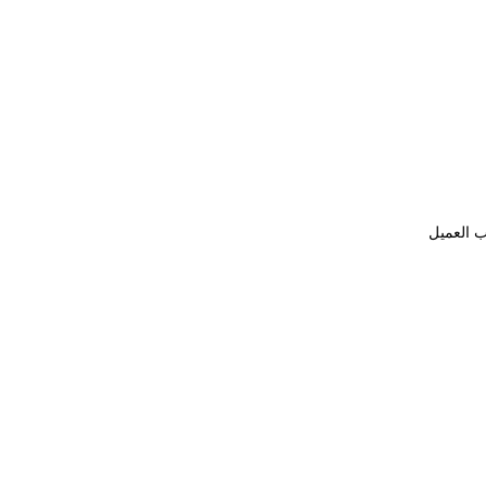
ب العميل