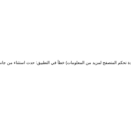
ة تحكم المتصفح لمزيد من المعلومات)
خطأ في التطبيق: حدث استثناء من جان