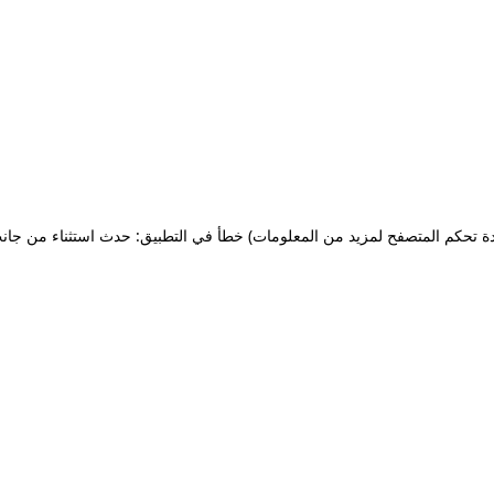
ة تحكم المتصفح لمزيد من المعلومات)
خطأ في التطبيق: حدث استثناء من جان