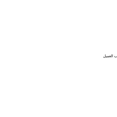
ب العميل