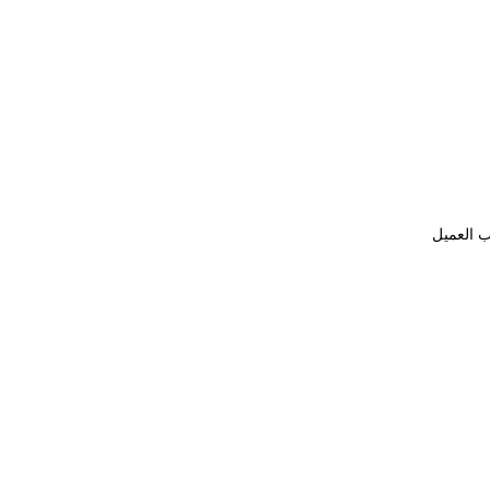
ب العميل