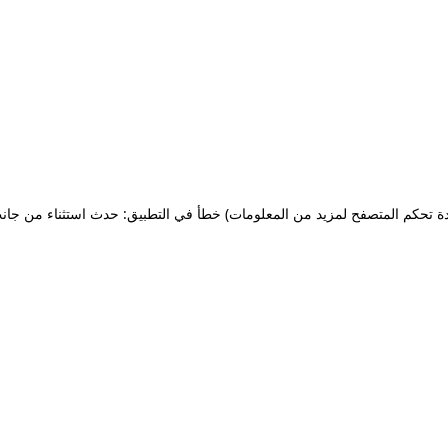
ة تحكم المتصفح لمزيد من المعلومات)
خطأ في التطبيق: حدث استثناء من جان