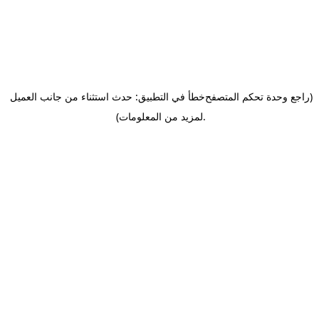
(راجع وحدة تحكم المتصفح
خطأ في التطبيق: حدث استثناء من جانب العميل
.
لمزيد من المعلومات)