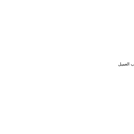
ب العميل