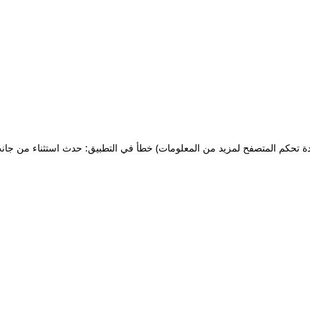
ة تحكم المتصفح لمزيد من المعلومات)
خطأ في التطبيق: حدث استثناء من جان