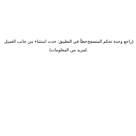
(راجع وحدة تحكم المتصفح
خطأ في التطبيق: حدث استثناء من جانب العميل
.
لمزيد من المعلومات)