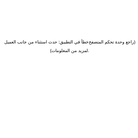
(راجع وحدة تحكم المتصفح
خطأ في التطبيق: حدث استثناء من جانب العميل
.
لمزيد من المعلومات)