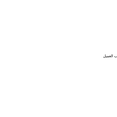
ب العميل