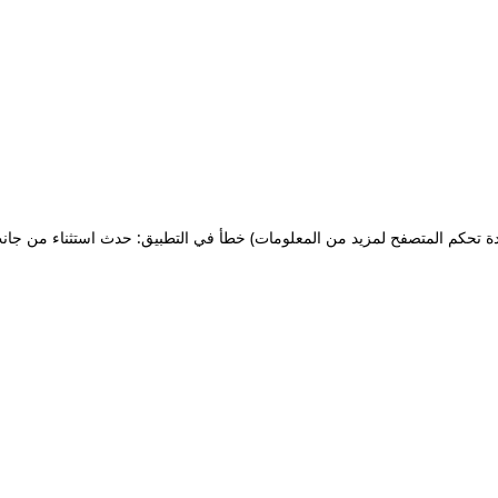
ة تحكم المتصفح لمزيد من المعلومات)
خطأ في التطبيق: حدث استثناء من جان