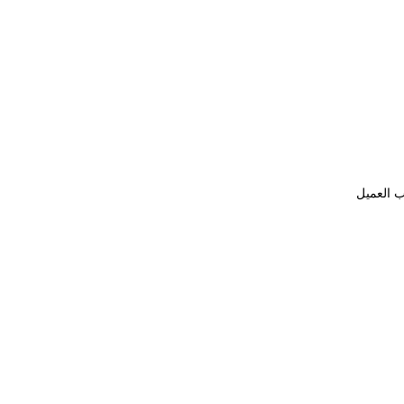
ب العميل