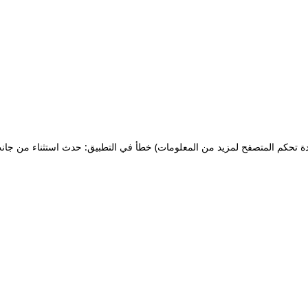
ة تحكم المتصفح لمزيد من المعلومات)
خطأ في التطبيق: حدث استثناء من جان