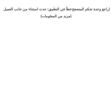
(راجع وحدة تحكم المتصفح
خطأ في التطبيق: حدث استثناء من جانب العميل
.
لمزيد من المعلومات)