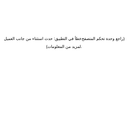
(راجع وحدة تحكم المتصفح
خطأ في التطبيق: حدث استثناء من جانب العميل
.
لمزيد من المعلومات)