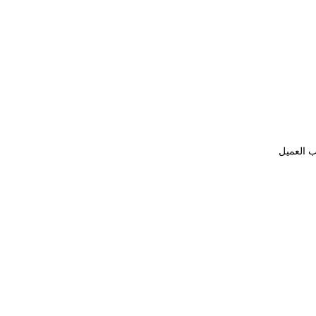
ب العميل