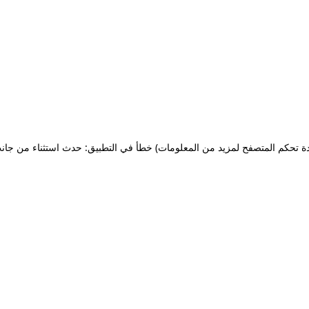
ة تحكم المتصفح لمزيد من المعلومات)
خطأ في التطبيق: حدث استثناء من جان