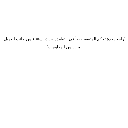
(راجع وحدة تحكم المتصفح
خطأ في التطبيق: حدث استثناء من جانب العميل
.
لمزيد من المعلومات)