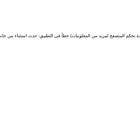
ة تحكم المتصفح لمزيد من المعلومات)
خطأ في التطبيق: حدث استثناء من جان