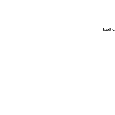
ب العميل