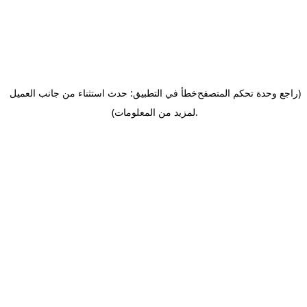
(راجع وحدة تحكم المتصفح
خطأ في التطبيق: حدث استثناء من جانب العميل
.
لمزيد من المعلومات)