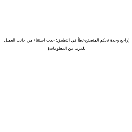
(راجع وحدة تحكم المتصفح
خطأ في التطبيق: حدث استثناء من جانب العميل
.
لمزيد من المعلومات)