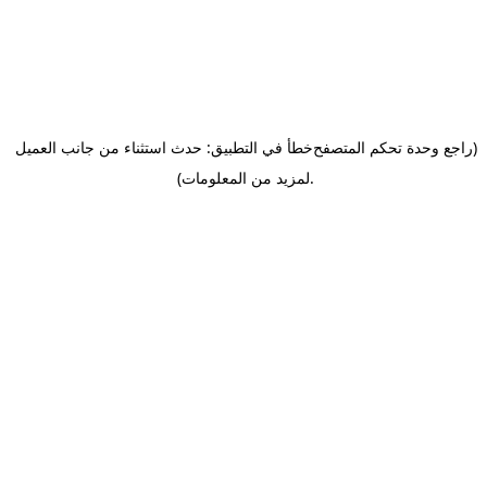
(راجع وحدة تحكم المتصفح
خطأ في التطبيق: حدث استثناء من جانب العميل
.
لمزيد من المعلومات)