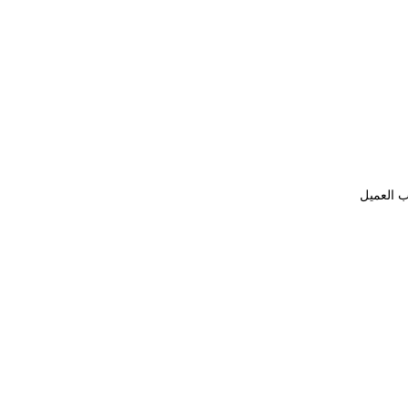
ب العميل