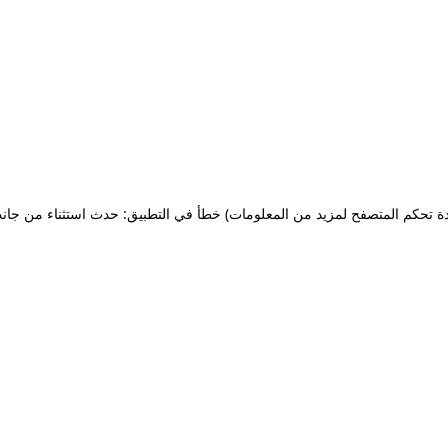
ة تحكم المتصفح لمزيد من المعلومات)
خطأ في التطبيق: حدث استثناء من جان