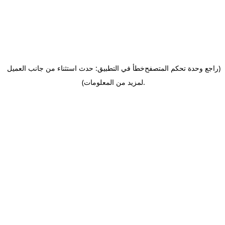
(راجع وحدة تحكم المتصفح
خطأ في التطبيق: حدث استثناء من جانب العميل
.
لمزيد من المعلومات)