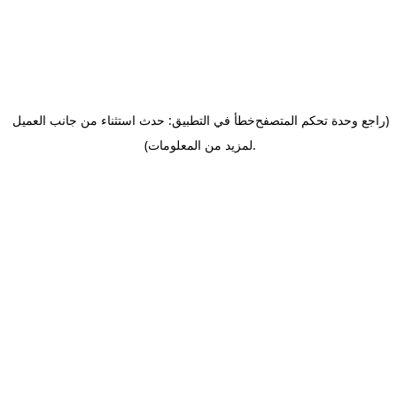
(راجع وحدة تحكم المتصفح
خطأ في التطبيق: حدث استثناء من جانب العميل
.
لمزيد من المعلومات)