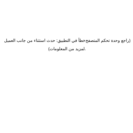
(راجع وحدة تحكم المتصفح
خطأ في التطبيق: حدث استثناء من جانب العميل
.
لمزيد من المعلومات)