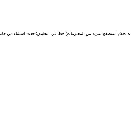
ة تحكم المتصفح لمزيد من المعلومات)
خطأ في التطبيق: حدث استثناء من جان