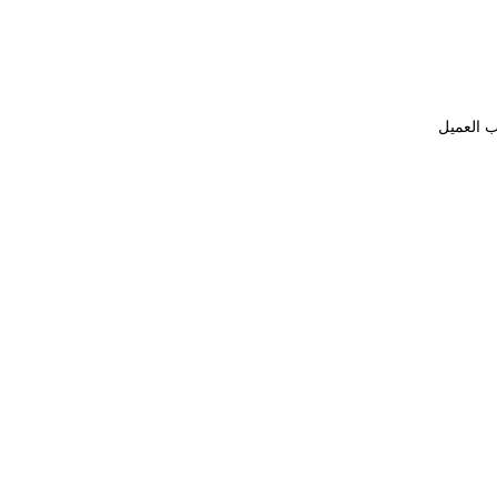
ب العميل