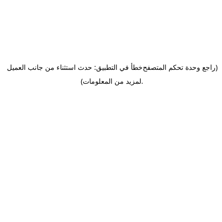
(راجع وحدة تحكم المتصفح
خطأ في التطبيق: حدث استثناء من جانب العميل
.
لمزيد من المعلومات)