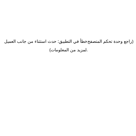
(راجع وحدة تحكم المتصفح
خطأ في التطبيق: حدث استثناء من جانب العميل
.
لمزيد من المعلومات)