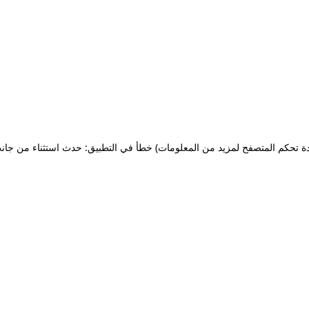
ة تحكم المتصفح لمزيد من المعلومات)
خطأ في التطبيق: حدث استثناء من جان