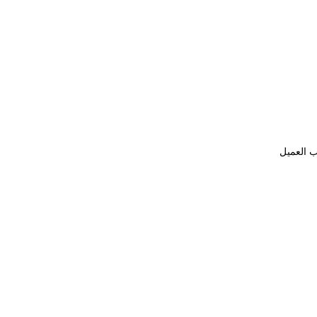
ب العميل