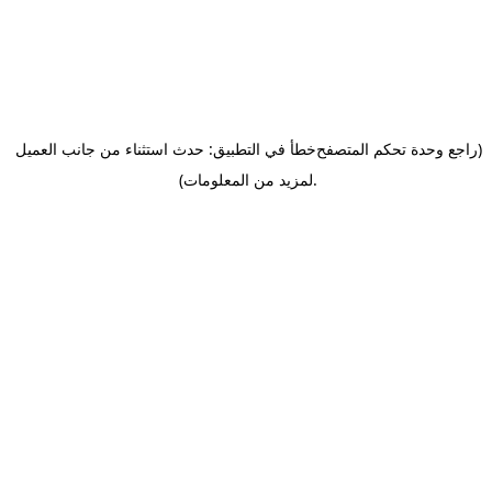
(راجع وحدة تحكم المتصفح
خطأ في التطبيق: حدث استثناء من جانب العميل
.
لمزيد من المعلومات)