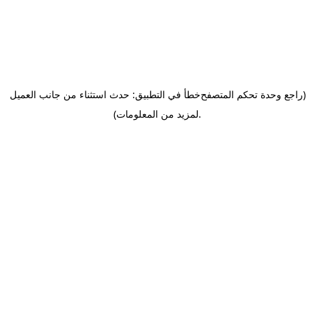
(راجع وحدة تحكم المتصفح
خطأ في التطبيق: حدث استثناء من جانب العميل
.
لمزيد من المعلومات)