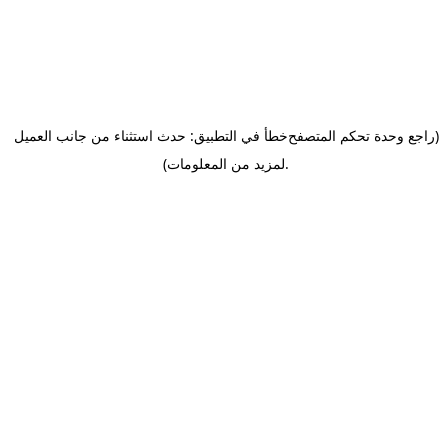
(راجع وحدة تحكم المتصفح
خطأ في التطبيق: حدث استثناء من جانب العميل
.
لمزيد من المعلومات)