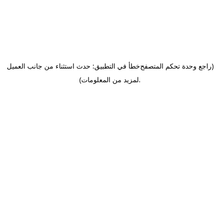
(راجع وحدة تحكم المتصفح
خطأ في التطبيق: حدث استثناء من جانب العميل
.
لمزيد من المعلومات)