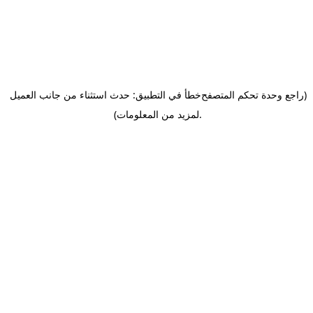
(راجع وحدة تحكم المتصفح
خطأ في التطبيق: حدث استثناء من جانب العميل
.
لمزيد من المعلومات)