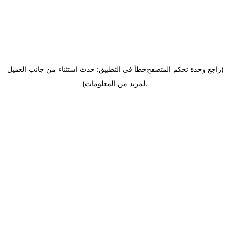
(راجع وحدة تحكم المتصفح
خطأ في التطبيق: حدث استثناء من جانب العميل
.
لمزيد من المعلومات)