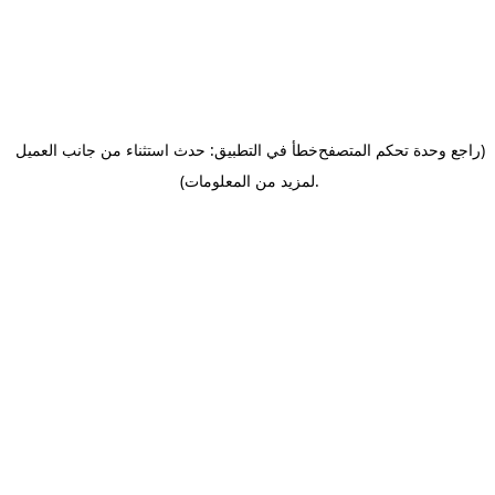
(راجع وحدة تحكم المتصفح
خطأ في التطبيق: حدث استثناء من جانب العميل
.
لمزيد من المعلومات)