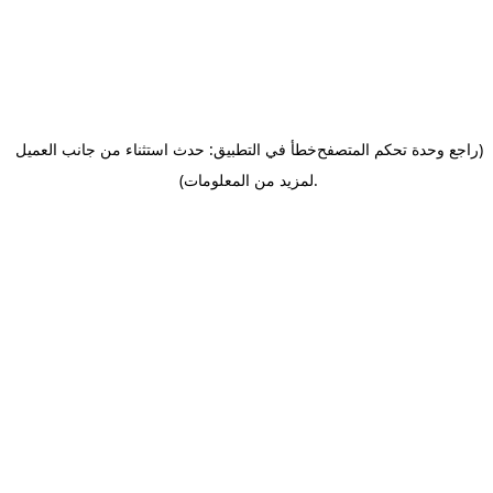
(راجع وحدة تحكم المتصفح
خطأ في التطبيق: حدث استثناء من جانب العميل
.
لمزيد من المعلومات)