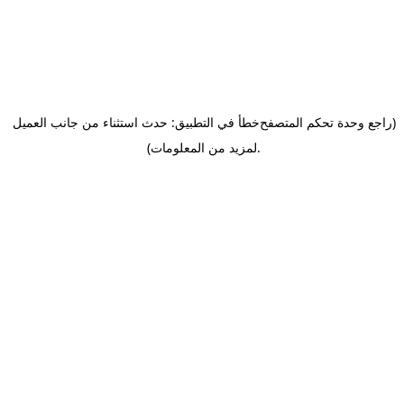
(راجع وحدة تحكم المتصفح
خطأ في التطبيق: حدث استثناء من جانب العميل
.
لمزيد من المعلومات)