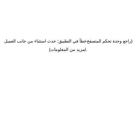
(راجع وحدة تحكم المتصفح
خطأ في التطبيق: حدث استثناء من جانب العميل
.
لمزيد من المعلومات)