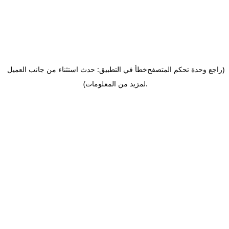
(راجع وحدة تحكم المتصفح
خطأ في التطبيق: حدث استثناء من جانب العميل
.
لمزيد من المعلومات)