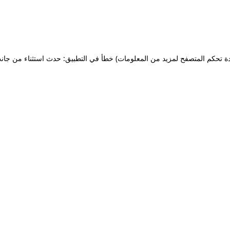
ة تحكم المتصفح لمزيد من المعلومات)
خطأ في التطبيق: حدث استثناء من جان