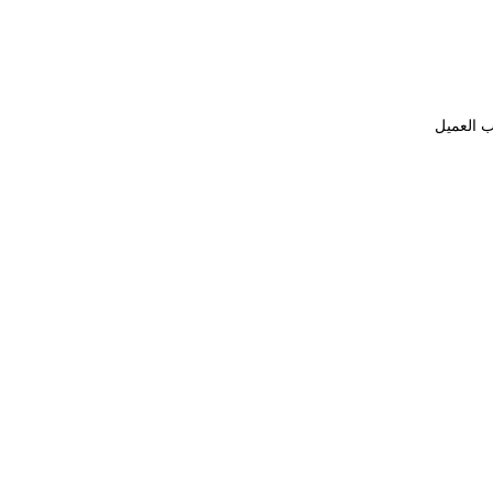
ب العميل