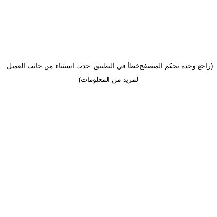
(راجع وحدة تحكم المتصفح
خطأ في التطبيق: حدث استثناء من جانب العميل
.
لمزيد من المعلومات)