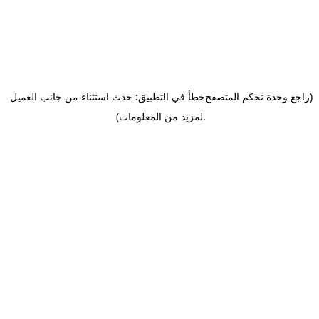
(راجع وحدة تحكم المتصفح
خطأ في التطبيق: حدث استثناء من جانب العميل
.
لمزيد من المعلومات)