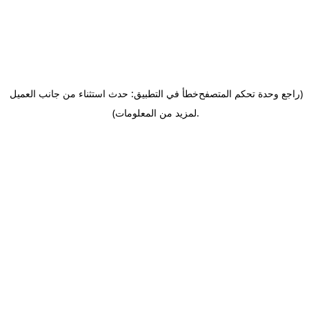
(راجع وحدة تحكم المتصفح
خطأ في التطبيق: حدث استثناء من جانب العميل
.
لمزيد من المعلومات)