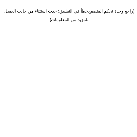
(راجع وحدة تحكم المتصفح
خطأ في التطبيق: حدث استثناء من جانب العميل
.
لمزيد من المعلومات)